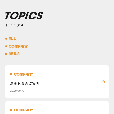
トピックス
ALL
COMPANY
NEWS
COMPANY
夏季休業のご案内
2026.06.10
COMPANY