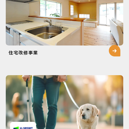
住宅改修事業