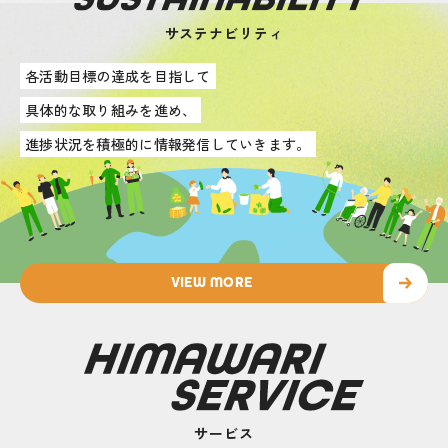
サステナビリティ
各活動目標の達成を目指して
具体的な取り組みを進め、
進捗状況を積極的に情報発信していきます。
VIEW MORE
サービス