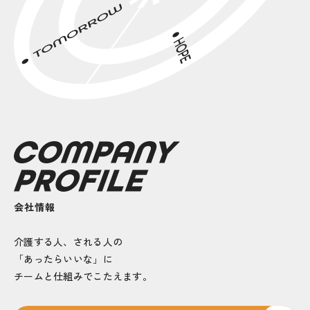
会社情報
介護する人、される人の
「あったらいいな」に
チームと仕組みでこたえます。