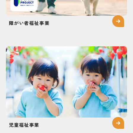
障がい者福祉事業
児童福祉事業