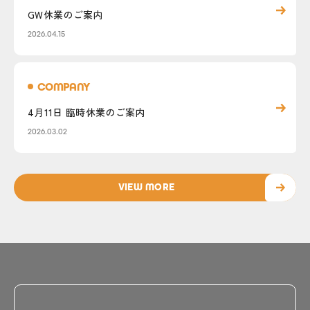
GW休業のご案内
2026.04.15
COMPANY
4月11日 臨時休業のご案内
2026.03.02
VIEW MORE