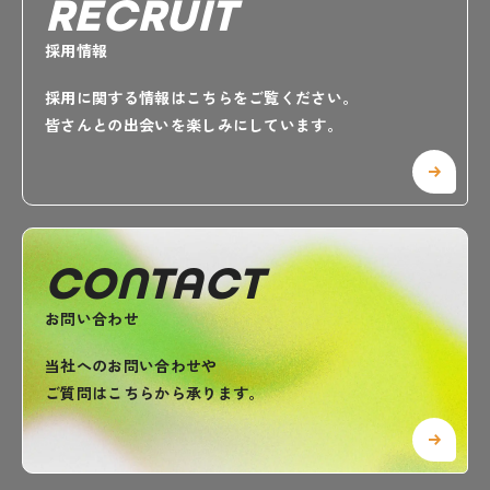
RECRUIT
採用情報
採用に関する情報はこちらをご覧ください。
皆さんとの出会いを楽しみにしています。
CONTACT
お問い合わせ
当社へのお問い合わせや
ご質問はこちらから承ります。