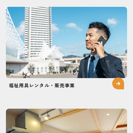
福祉用具レンタル・販売事業