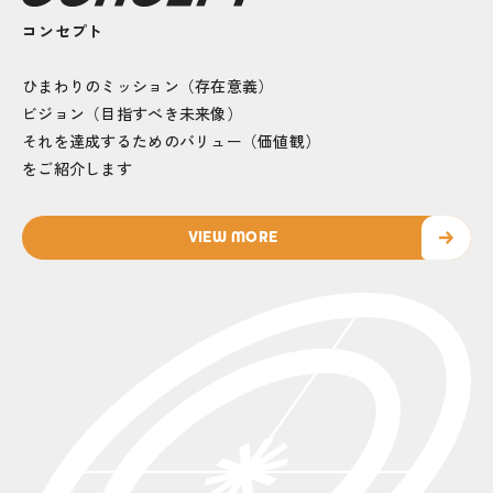
コンセプト
ひまわりのミッション（存在意義）
ビジョン（目指すべき未来像）
それを達成するためのバリュー（価値観）
をご紹介します
VIEW MORE