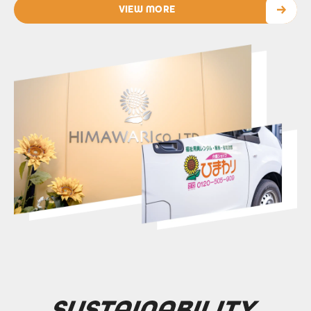
VIEW MORE