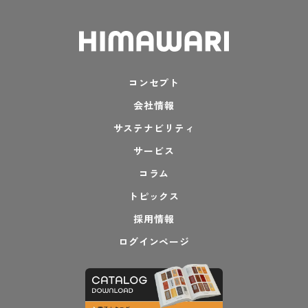
コンセプト
会社情報
サステナビリティ
サービス
コラム
トピックス
採用情報
PAGE TOP
ログインページ
PAGE TOP