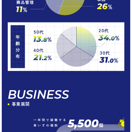
BUSINESS
事業展開