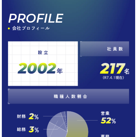
PROFILE
会社プロフィール