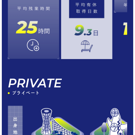
PRIVATE
プライベート