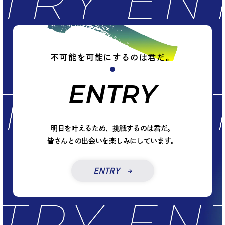
不可能を可能にするのは君だ。
ENTRY
明日を叶えるため、挑戦するのは君だ。
皆さんとの出会いを楽しみにしています。
ENTRY