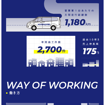
WAY OF WORKING
働き方