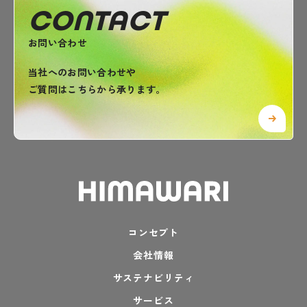
CONTACT
お問い合わせ
当社へのお問い合わせや
ご質問はこちらから承ります。
コンセプト
会社情報
サステナビリティ
サービス