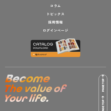
コラム
トピックス
採用情報
ログインページ
PAGE TOP
PAGE TOP
PAGE TOP
PAGE TOP