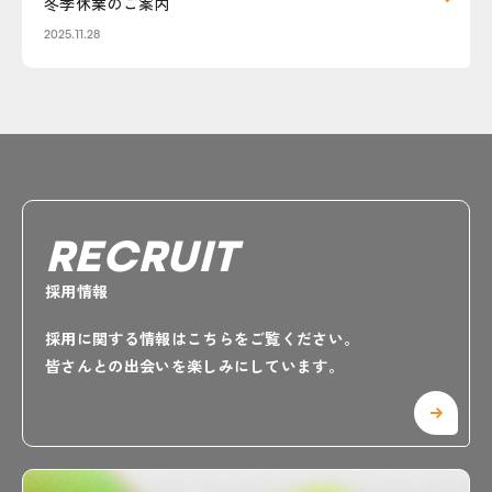
冬季休業のご案内
2025.11.28
RECRUIT
採用情報
採用に関する情報はこちらをご覧ください。
皆さんとの出会いを楽しみにしています。